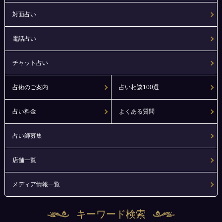
対面占い
電話占い
チャット占い
占術のご案内
占い相談100選
占い料金
よくある質問
占い師募集
店舗一覧
メディア情報一覧
キーワード検索