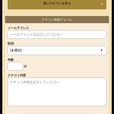
更にクチコミを見る
クチコミ投稿フォーム
メールアドレス
性別
年齢
歳
クチコミ内容