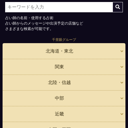
占い師の名前・使用する占術
占い師からのメッセージや出演予定の店舗など
さまざまな検索が可能です。
千里眼グループ
北海道・東北
関東
北陸・信越
中部
近畿