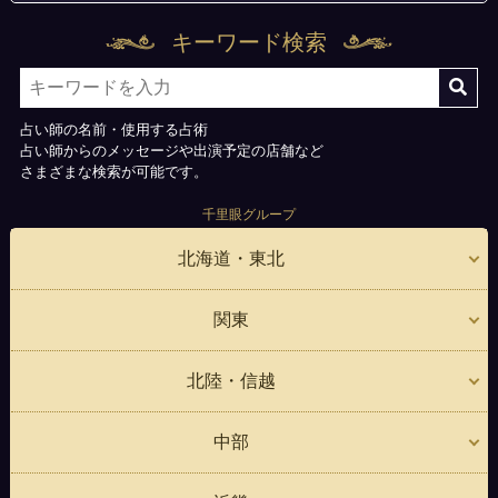
キーワード検索
占い師の名前・使用する占術
占い師からのメッセージや出演予定の店舗など
さまざまな検索が可能です。
千里眼グループ
北海道・東北
関東
北陸・信越
中部