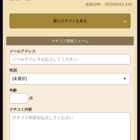
投稿日時：2025/03/10 3:01
更にクチコミを見る
クチコミ投稿フォーム
メールアドレス
性別
年齢
歳
クチコミ内容