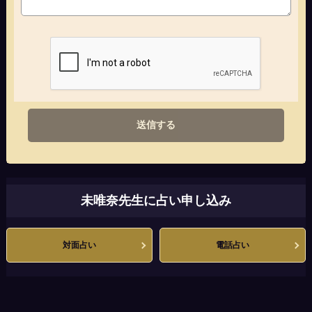
送信する
未唯奈先生に占い申し込み
対面占い
電話占い