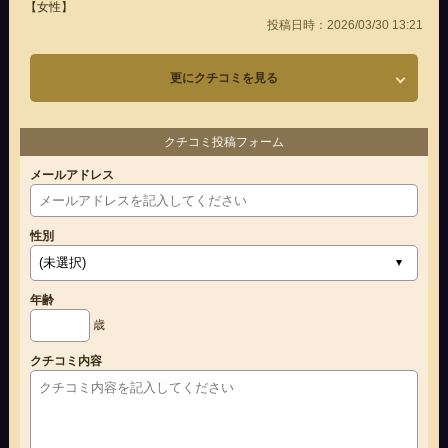
【女性】
投稿日時：2026/03/30 13:21
更にクチコミを見る
クチコミ投稿フォーム
メールアドレス
性別
年齢
歳
クチコミ内容