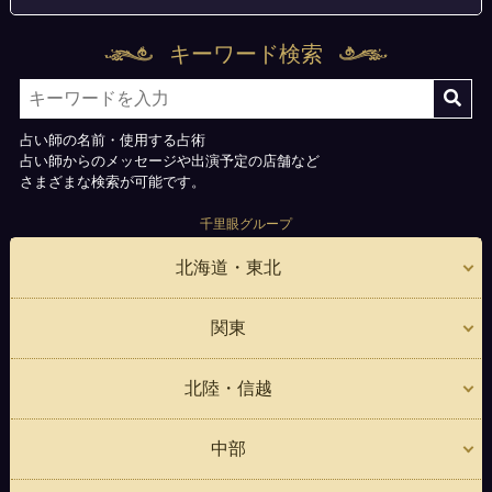
キーワード検索
占い師の名前・使用する占術
占い師からのメッセージや出演予定の店舗など
さまざまな検索が可能です。
千里眼グループ
北海道・東北
関東
北陸・信越
中部