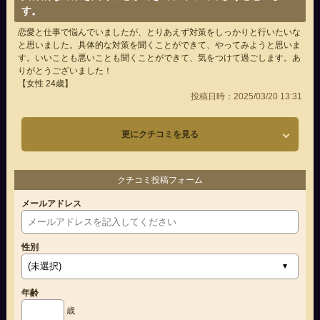
す。
恋愛と仕事で悩んでいましたが、とりあえず対策をしっかりと行いたいな
と思いました。具体的な対策を聞くことができて、やってみようと思いま
す。いいことも悪いことも聞くことができて、気をつけて過ごします。あ
りがとうございました！
【女性 24歳】
投稿日時：2025/03/20 13:31
更にクチコミを見る
クチコミ投稿フォーム
メールアドレス
性別
年齢
歳