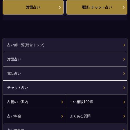
対面占い
電話 / チャット占い
占い師一覧(総合トップ)
対面占い
電話占い
チャット占い
占術のご案内
占い相談100選
占い料金
よくある質問