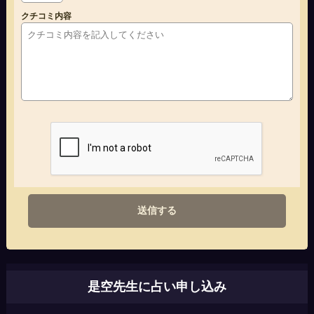
クチコミ内容
送信する
是空先生に占い申し込み