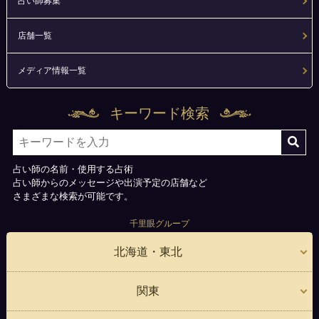
占い師募集
店舗一覧
メディア情報一覧
キーワード検索
占い師の名前・使用する占術
占い師からのメッセージや出演予定の店舗など
さまざまな検索が可能です。
千里眼グループ
北海道・東北
関東