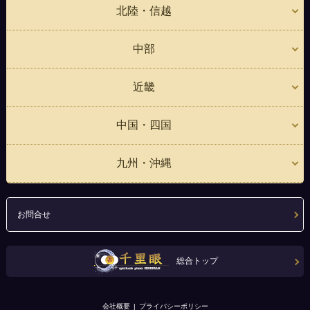
北陸・信越
中部
近畿
中国・四国
九州・沖縄
お問合せ
総合トップ
会社概要
プライバシーポリシー