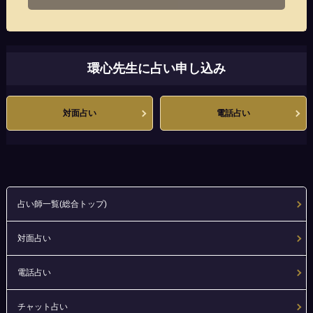
環心先生に占い申し込み
対面占い
電話占い
占い師一覧(総合トップ)
対面占い
電話占い
チャット占い