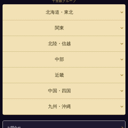
千里眼グループ
北海道・東北
関東
北陸・信越
中部
近畿
中国・四国
九州・沖縄
お問合せ