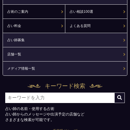
占術のご案内
占い相談100選
占い料金
よくある質問
占い師募集
店舗一覧
メディア情報一覧
キーワード検索
占い師の名前・使用する占術
占い師からのメッセージや出演予定の店舗など
さまざまな検索が可能です。