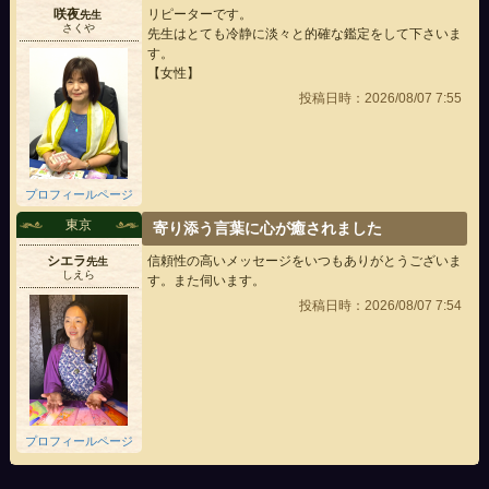
咲夜
リピーターです。
先生
さくや
先生はとても冷静に淡々と的確な鑑定をして下さいま
す。
【女性】
投稿日時：2026/08/07 7:55
プロフィールページ
東京
寄り添う言葉に心が癒されました
シエラ
信頼性の高いメッセージをいつもありがとうございま
先生
しえら
す。また伺います。
投稿日時：2026/08/07 7:54
プロフィールページ