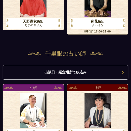
天野織衣
宵花
先生
先生
あまのおりえ
よいはな
8/9(日)
13:00-22:00
千里眼の占い師
出演日・鑑定場所で絞込み
札幌
神戸