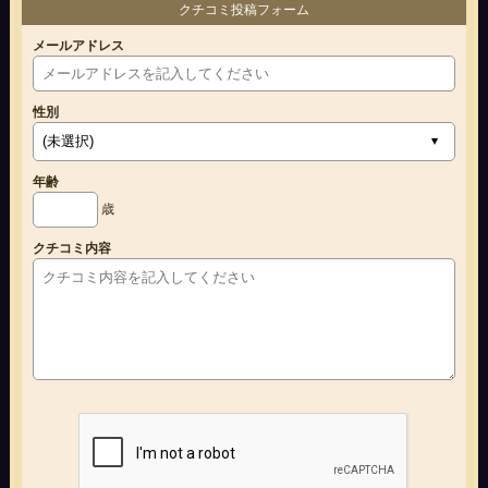
クチコミ投稿フォーム
メールアドレス
性別
年齢
歳
クチコミ内容