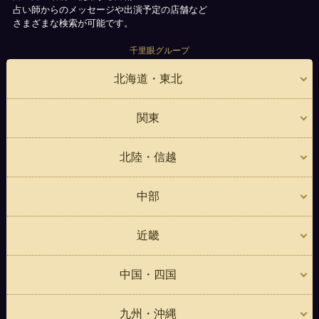
占い師からのメッセージや出演予定の店舗など
さまざまな検索が可能です。
千里眼グループ
北海道・東北
関東
北陸・信越
中部
近畿
中国・四国
九州・沖縄