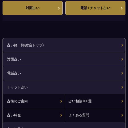
対面占い
電話 / チャット占い
占い師一覧(総合トップ)
対面占い
電話占い
チャット占い
占術のご案内
占い相談100選
占い料金
よくある質問