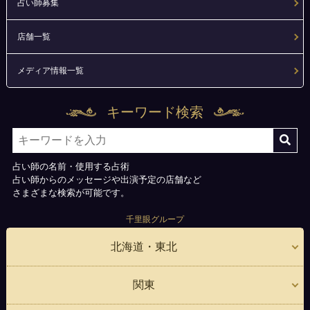
占い師募集
店舗一覧
メディア情報一覧
キーワード検索
占い師の名前・使用する占術
占い師からのメッセージや出演予定の店舗など
さまざまな検索が可能です。
千里眼グループ
北海道・東北
関東