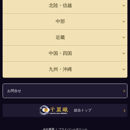
北陸・信越
中部
近畿
中国・四国
九州・沖縄
お問合せ
総合トップ
会社概要
プライバシーポリシー