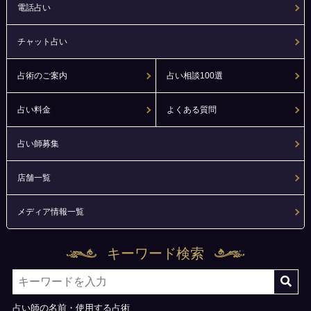
電話占い
チャット占い
占術のご案内
占い相談100選
占い料金
よくある質問
占い師募集
店舗一覧
メディア情報一覧
キーワード検索
占い師の名前・使用する占術