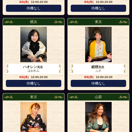
8/6(木)
10:00-20:00
8/6(木)
10:00-20:00
待機なし
待機なし
横浜
東京
ハオレン
総桜
先生
先生
はおれん
ふさ
8/6(木)
10:00-20:00
8/6(木)
10:00-20:00
待機なし
待機なし
東京
山梨