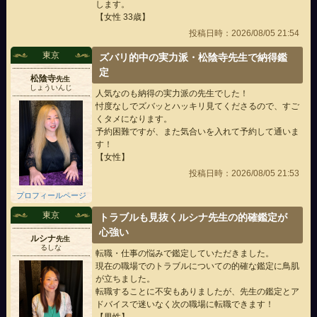
します。
【女性 33歳】
投稿日時：2026/08/05 21:54
東京
ズバリ的中の実力派・松陰寺先生で納得鑑
定
松陰寺
先生
しょういんじ
​人気なのも納得の実力派の先生でした！
忖度なしでズバッとハッキリ見てくださるので、すご
くタメになります。
予約困難ですが、また気合いを入れて予約して通いま
す！
【女性】
投稿日時：2026/08/05 21:53
プロフィールページ
東京
トラブルも見抜くルシナ先生の的確鑑定が
心強い
ルシナ
先生
るしな
転職・仕事の悩みで鑑定していただきました。
現在の職場でのトラブルについての的確な鑑定に鳥肌
が立ちました。
転職することに不安もありましたが、先生の鑑定とア
ドバイスで迷いなく次の職場に転職できます！