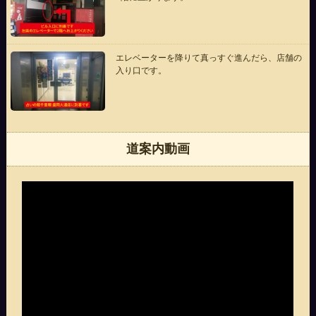
エレベーターを降りて真っすぐ進んだら、店舗の
入り口です。
道案内動画