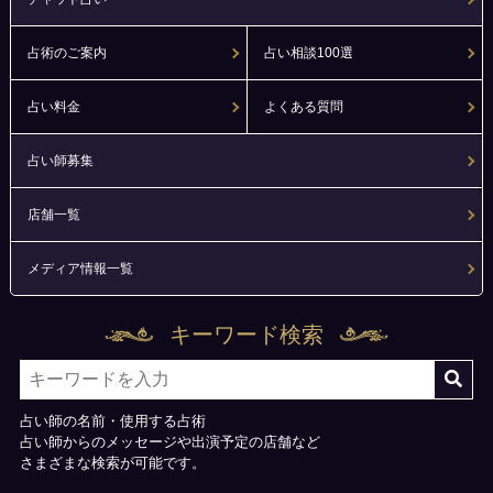
占術のご案内
占い相談100選
占い料金
よくある質問
占い師募集
店舗一覧
メディア情報一覧
キーワード検索
占い師の名前・使用する占術
占い師からのメッセージや出演予定の店舗など
さまざまな検索が可能です。