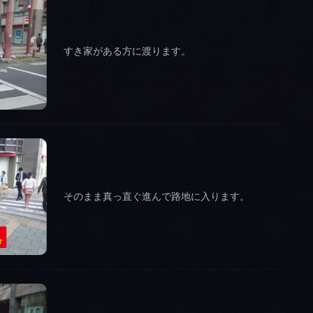
すき家がある方に渡ります。
そのまま真っ直ぐ進んで路地に入ります。