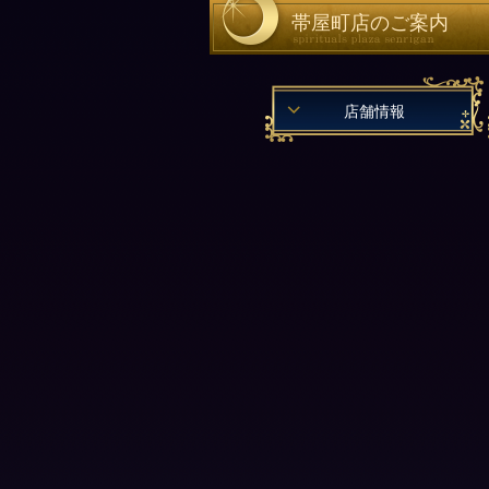
帯屋町店のご案内
店舗情報