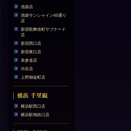
池袋店
池袋サンシャイン60通り
店
新宿歌舞伎町サブナード
店
新宿西口店
新宿東口店
表参道店
渋谷店
上野御徒町店
横浜駅西口店
横浜駅相鉄口店