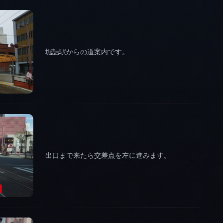
堀詰駅からの道案内です。
出口まで来たら交差点を左に進みます。