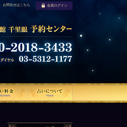
お問合せはこちら
会員ログイン