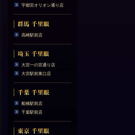
宇都宮オリオン通り店
高崎駅前店
大宮一の宮通り店
大宮駅前東口店
船橋駅前店
千葉駅前店