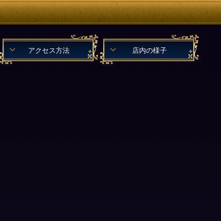
アクセス方法
店内の様子