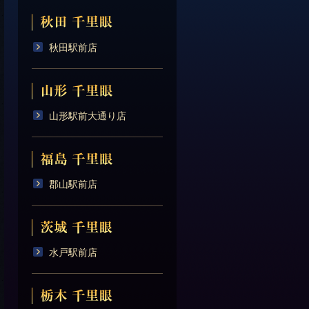
秋田駅前店
山形駅前大通り店
郡山駅前店
水戸駅前店