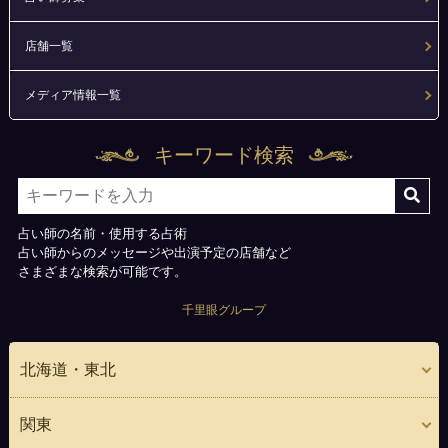
店舗一覧
メディア情報一覧
キーワード検索
占い師の名前・使用する占術
占い師からのメッセージや出演予定の店舗など
さまざまな検索が可能です。
千里眼グループ
北海道・東北
関東