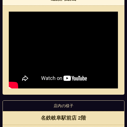
店内の様子
名鉄岐阜駅前店 2階