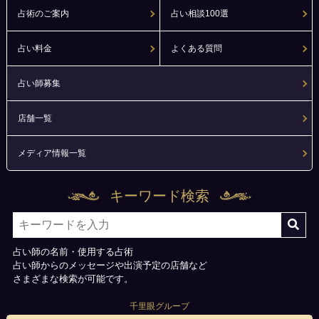
占術のご案内
占い相談100選
占い料金
よくある質問
占い師募集
店舗一覧
メディア情報一覧
キーワード検索
占い師の名前・使用する占術
占い師からのメッセージや出演予定の店舗など
さまざまな検索が可能です。
千里眼グループ