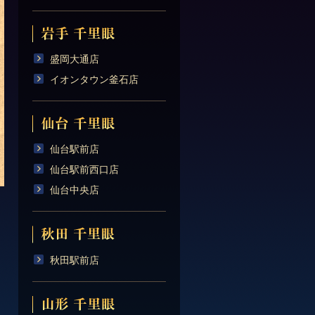
盛岡大通店
イオンタウン釜石店
仙台駅前店
仙台駅前西口店
仙台中央店
秋田駅前店