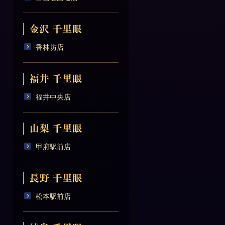
香林坊店
福井中央店
甲府駅前店
松本駅前店