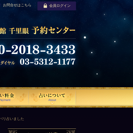
お問合せはこちら
会員ログイン
ズバリ占いました