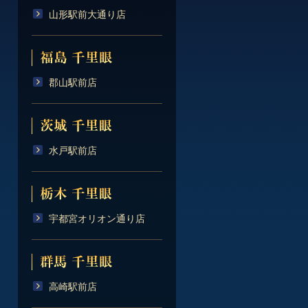
山形駅前大通り店
郡山駅前店
水戸駅前店
宇都宮オリオン通り店
高崎駅前店