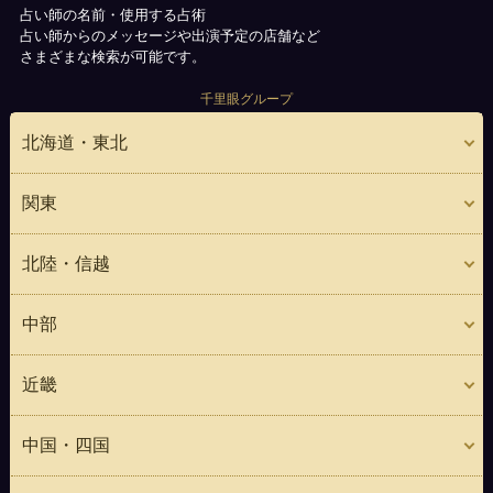
占い師の名前・使用する占術
占い師からのメッセージや出演予定の店舗など
さまざまな検索が可能です。
千里眼グループ
北海道・東北
関東
北陸・信越
中部
近畿
中国・四国