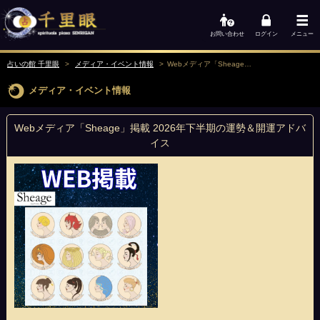
お問い合わせ
ログイン
メニュー
占いの館 千里眼
メディア・イベント情報
Webメディア「Sheage」掲載 2026年下半期の運勢＆開運アドバイス
メディア・イベント情報
Webメディア「Sheage」掲載 2026年下半期の運勢＆開運アドバ
イス