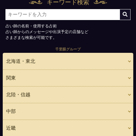
キーワード検索
占い師の名前・使用する占術
占い師からのメッセージや出演予定の店舗など
さまざまな検索が可能です。
千里眼グループ
北海道・東北
関東
北陸・信越
中部
近畿