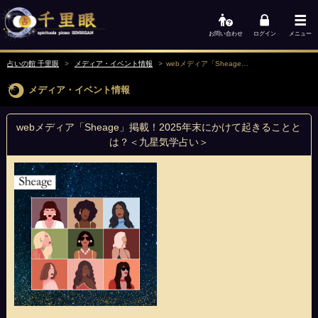
お問い合わせ
ログイン
メニュー
占いの館 千里眼
メディア・イベント情報
webメディア「Sheage」掲載！2025年末にかけて起きることとは？＜九星気学占い＞
メディア・イベント情報
webメディア「Sheage」掲載！2025年末にかけて起きることと
は？＜九星気学占い＞