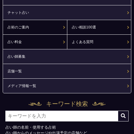
チャット占い
占術のご案内
占い相談100選
占い料金
よくある質問
占い師募集
店舗一覧
メディア情報一覧
キーワード検索
占い師の名前・使用する占術
占い師からのメッセージや出演予定の店舗など