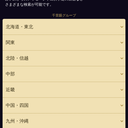
さまざまな検索が可能です。
千里眼グループ
北海道・東北
関東
北陸・信越
中部
近畿
中国・四国
九州・沖縄