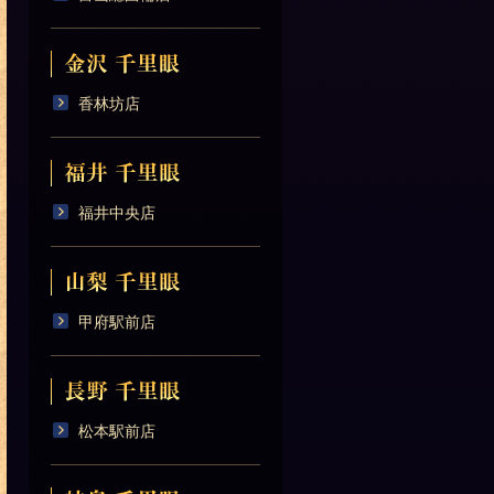
香林坊店
福井中央店
甲府駅前店
松本駅前店