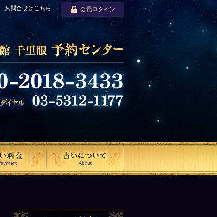
お問合せはこちら
会員ログイン