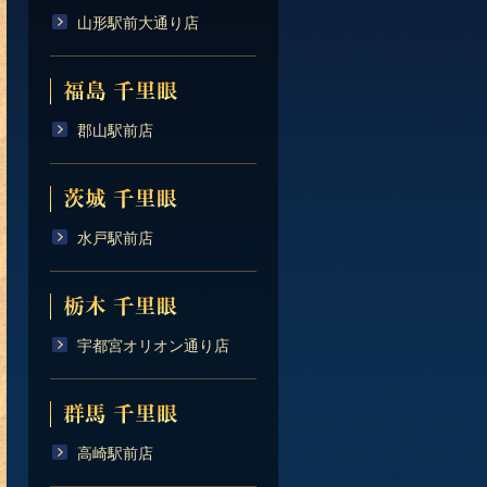
山形駅前大通り店
郡山駅前店
水戸駅前店
宇都宮オリオン通り店
高崎駅前店