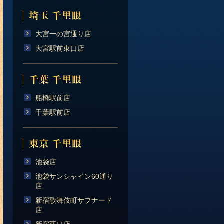
大宮一の宮通り店
大宮駅前東口店
船橋駅前店
千葉駅前店
池袋店
池袋サンシャイン60通り
店
新宿歌舞伎町サブナード
店