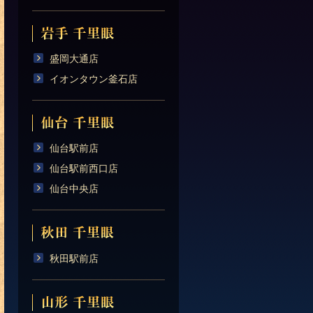
盛岡大通店
イオンタウン釜石店
仙台駅前店
仙台駅前西口店
仙台中央店
秋田駅前店