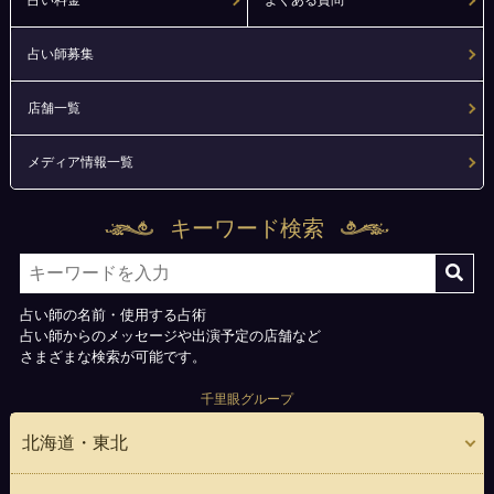
占い師募集
店舗一覧
メディア情報一覧
キーワード検索
占い師の名前・使用する占術
占い師からのメッセージや出演予定の店舗など
さまざまな検索が可能です。
千里眼グループ
北海道・東北