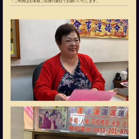
・ご利用はお客様ご自身の責任でお願いいたします。