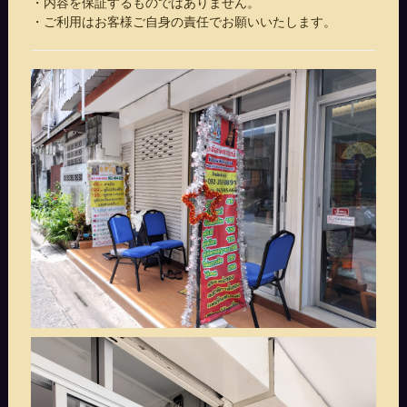
・内容を保証するものではありません。
・ご利用はお客様ご自身の責任でお願いいたします。