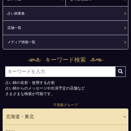
占い師募集
店舗一覧
メディア情報一覧
キーワード検索
占い師の名前・使用する占術
占い師からのメッセージや出演予定の店舗など
さまざまな検索が可能です。
千里眼グループ
北海道・東北