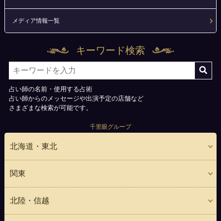
メディア情報一覧
キーワード検索
占い師の名前・使用する占術
占い師からのメッセージや出演予定の店舗など
さまざまな検索が可能です。
千里眼グループ
北海道・東北
関東
北陸・信越