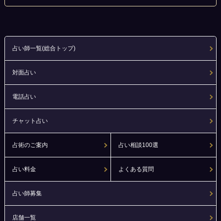
占い師一覧(総合トップ)
対面占い
電話占い
チャット占い
占術のご案内
占い相談100選
占い料金
よくある質問
占い師募集
店舗一覧