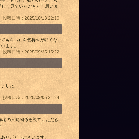
を持てました。確かめたところ
詳しく見ていただきたく思いま
投稿日時：2025/10/13 22:10
せてもらったら気持ちが軽くな
ています。
投稿日時：2025/09/25 15:22
けました。
投稿日時：2025/09/05 21:24
職場の人間関係を視ていただき
を
にありがとうございます。