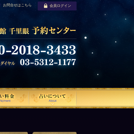
お問合せはこちら
会員ログイン