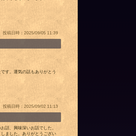
投稿日時：2025/09/05 11:39
たです。運気の話もありがとう
投稿日時：2025/09/02 11:13
のお話、興味深いお話でした。
としました。ありがとうござい