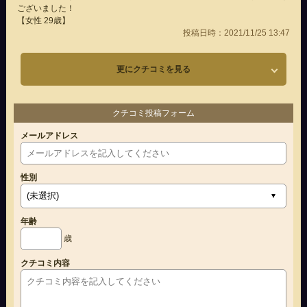
ございました！
【女性 29歳】
投稿日時：2021/11/25 13:47
更にクチコミを見る
クチコミ投稿フォーム
メールアドレス
性別
年齢
歳
クチコミ内容