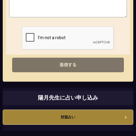
送信する
陽月先生に占い申し込み
対面占い