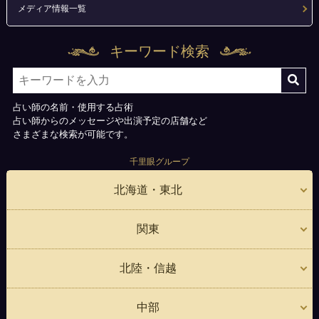
メディア情報一覧
キーワード検索
占い師の名前・使用する占術
占い師からのメッセージや出演予定の店舗など
さまざまな検索が可能です。
千里眼グループ
北海道・東北
関東
北陸・信越
中部