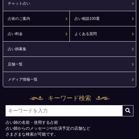
チャット占い
占術のご案内
占い相談100選
占い料金
よくある質問
占い師募集
店舗一覧
メディア情報一覧
キーワード検索
占い師の名前・使用する占術
占い師からのメッセージや出演予定の店舗など
さまざまな検索が可能です。