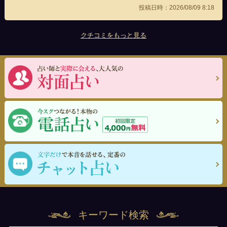
投稿日時：2026/08/09 8:18
クチコミをもっと見る
キーワード検索