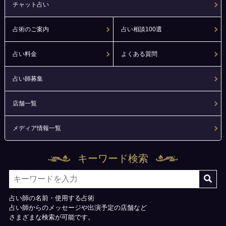
チャット占い
占術のご案内
占い相談100選
占い料金
よくある質問
占い師募集
店舗一覧
メディア情報一覧
キーワード検索
占い師の名前・使用する占術
占い師からのメッセージや出演予定の店舗など
さまざまな検索が可能です。