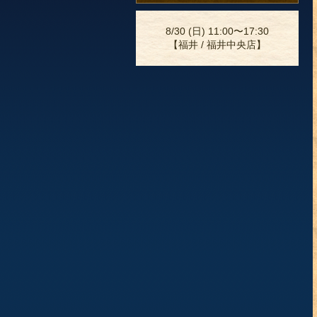
8/30 (日) 11:00〜17:30
【福井 / 福井中央店】