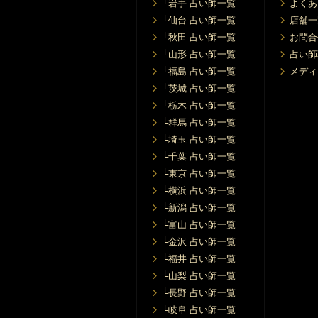
└岩手 占い師一覧
よくあ
└仙台 占い師一覧
店舗一
└秋田 占い師一覧
お問合
└山形 占い師一覧
占い師
└福島 占い師一覧
メディ
└茨城 占い師一覧
└栃木 占い師一覧
└群馬 占い師一覧
└埼玉 占い師一覧
└千葉 占い師一覧
└東京 占い師一覧
└横浜 占い師一覧
└新潟 占い師一覧
└富山 占い師一覧
└金沢 占い師一覧
└福井 占い師一覧
└山梨 占い師一覧
└長野 占い師一覧
└岐阜 占い師一覧