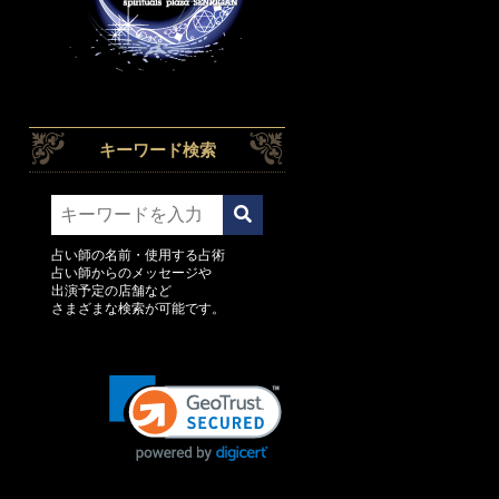
キーワード検索
占い師の名前・使用する占術
占い師からのメッセージや
出演予定の店舗など
さまざまな検索が可能です。