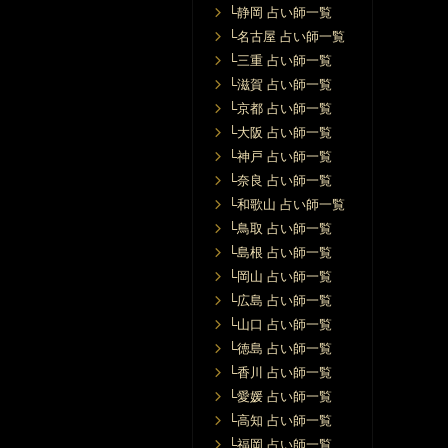
└静岡 占い師一覧
└名古屋 占い師一覧
└三重 占い師一覧
└滋賀 占い師一覧
└京都 占い師一覧
└大阪 占い師一覧
└神戸 占い師一覧
└奈良 占い師一覧
└和歌山 占い師一覧
└鳥取 占い師一覧
└島根 占い師一覧
└岡山 占い師一覧
└広島 占い師一覧
└山口 占い師一覧
└徳島 占い師一覧
└香川 占い師一覧
└愛媛 占い師一覧
└高知 占い師一覧
└福岡 占い師一覧