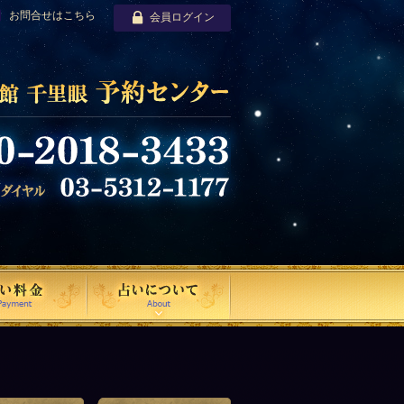
お問合せはこちら
会員ログイン