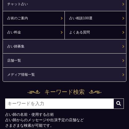
チャット占い
占術のご案内
占い相談100選
占い料金
よくある質問
占い師募集
店舗一覧
メディア情報一覧
キーワード検索
占い師の名前・使用する占術
占い師からのメッセージや出演予定の店舗など
さまざまな検索が可能です。