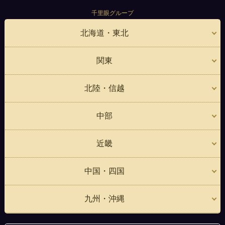
千里眼グループ
北海道・東北
関東
北陸・信越
中部
近畿
中国・四国
九州・沖縄