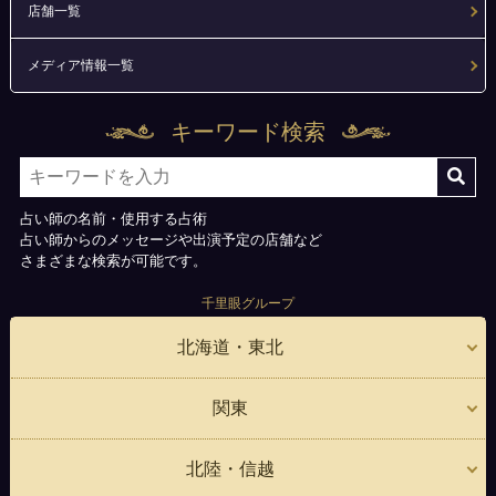
店舗一覧
メディア情報一覧
キーワード検索
占い師の名前・使用する占術
占い師からのメッセージや出演予定の店舗など
さまざまな検索が可能です。
千里眼グループ
北海道・東北
関東
北陸・信越