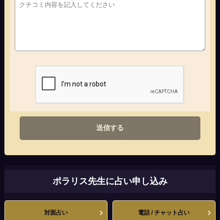
送信する
ポラリス先生に占い申し込み
対面占い
電話 / チャット占い