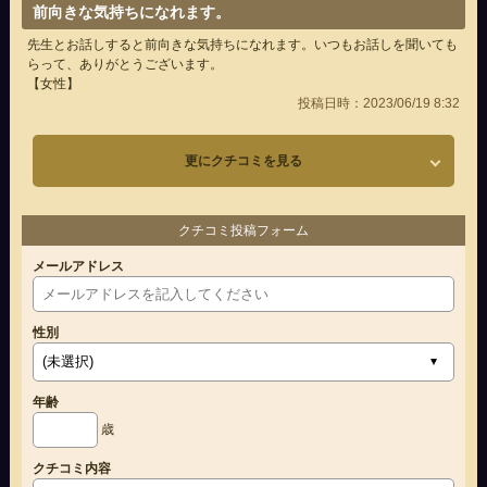
前向きな気持ちになれます。
先生とお話しすると前向きな気持ちになれます。いつもお話しを聞いても
らって、ありがとうございます。
【女性】
投稿日時：2023/06/19 8:32
更にクチコミを見る
クチコミ投稿フォーム
メールアドレス
性別
年齢
歳
クチコミ内容