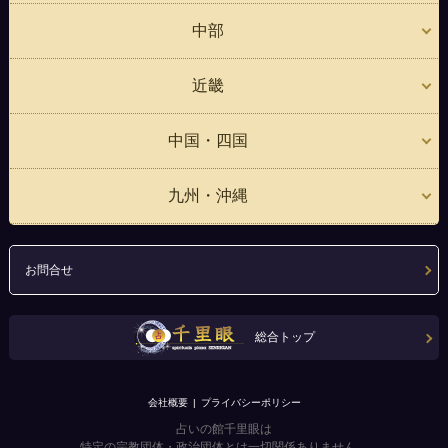
中部
近畿
中国・四国
九州・沖縄
お問合せ
総合トップ
会社概要
プライバシーポリシー
占いの館千里眼は
特定の宗教団体・政治団体とは一切関係ありません。