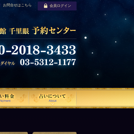
お問合せはこちら
会員ログイン