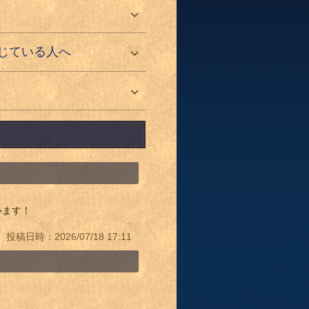
じている人へ
います！
投稿日時：2026/07/18 17:11