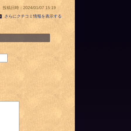
投稿日時：2024/01/07 15:19
さらにクチコミ情報を表示する