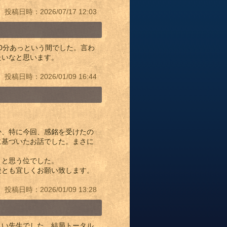
投稿日時：2026/07/17 12:03
0分あっという間でした。言わ
たいなと思います。
投稿日時：2026/01/09 16:44
か、特に今回、感銘を受けたの
に基づいたお話でした。まさに
？と思う位でした。
後とも宜しくお願い致します。
投稿日時：2026/01/09 13:28
しい先生でした。結局トータル