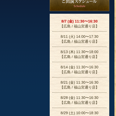
8/7 (金) 11:30〜16:30
【広島 / 福山宮通り店】
8/11 (火) 14:00〜17:30
【広島 / 福山宮通り店】
8/13 (木) 11:30〜18:00
【広島 / 福山宮通り店】
8/14 (金) 11:30〜16:30
【広島 / 福山宮通り店】
8/21 (金) 11:30〜16:30
【広島 / 福山宮通り店】
8/28 (金) 11:30〜16:30
【広島 / 福山宮通り店】
8/29 (土) 10:00〜18:30