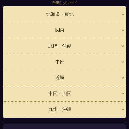
千里眼グループ
北海道・東北
関東
北陸・信越
中部
近畿
中国・四国
九州・沖縄