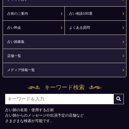
占術のご案内
占い相談100選
占い料金
よくある質問
占い師募集
店舗一覧
メディア情報一覧
キーワード検索
占い師の名前・使用する占術
占い師からのメッセージや出演予定の店舗など
さまざまな検索が可能です。