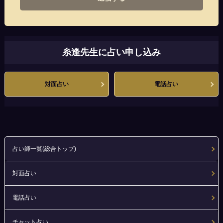
糸逢先生に占い申し込み
対面占い
電話占い
占い師一覧(総合トップ)
対面占い
電話占い
チャット占い