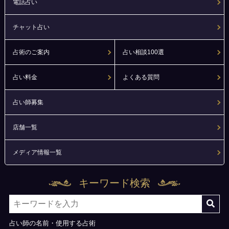
電話占い
チャット占い
占術のご案内
占い相談100選
占い料金
よくある質問
占い師募集
店舗一覧
メディア情報一覧
キーワード検索
占い師の名前・使用する占術