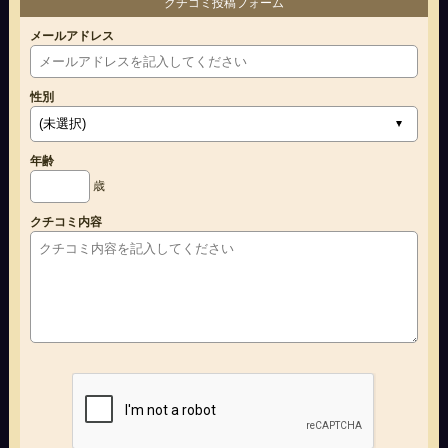
クチコミ投稿フォーム
メールアドレス
性別
年齢
歳
クチコミ内容