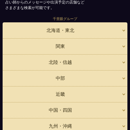
占い師からのメッセージや出演予定の店舗など
さまざまな検索が可能です。
千里眼グループ
北海道・東北
関東
北陸・信越
中部
近畿
中国・四国
九州・沖縄