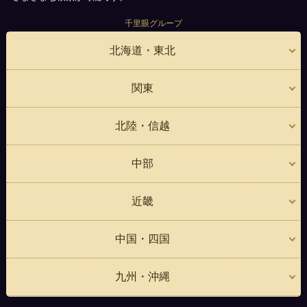
千里眼グループ
北海道・東北
関東
北陸・信越
中部
近畿
中国・四国
九州・沖縄