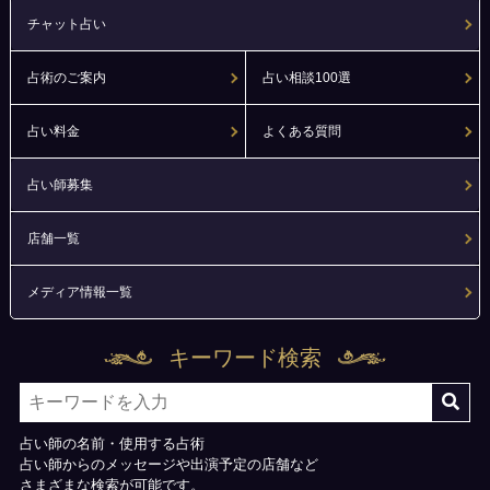
チャット占い
占術のご案内
占い相談100選
占い料金
よくある質問
占い師募集
店舗一覧
メディア情報一覧
キーワード検索
占い師の名前・使用する占術
占い師からのメッセージや出演予定の店舗など
さまざまな検索が可能です。