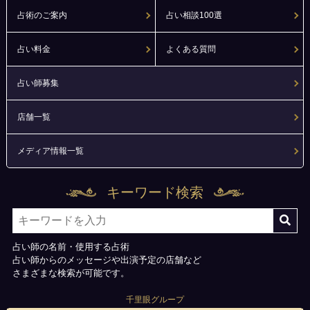
占術のご案内
占い相談100選
占い料金
よくある質問
占い師募集
店舗一覧
メディア情報一覧
キーワード検索
占い師の名前・使用する占術
占い師からのメッセージや出演予定の店舗など
さまざまな検索が可能です。
千里眼グループ