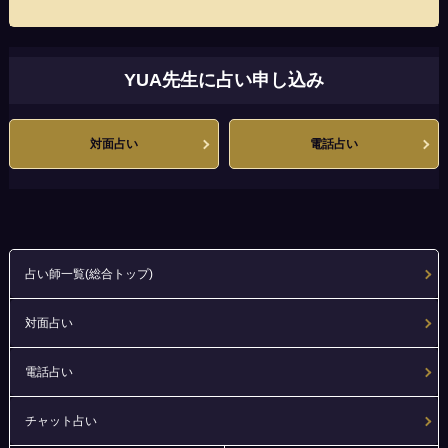
YUA先生に占い申し込み
対面占い
電話占い
占い師一覧(総合トップ)
対面占い
電話占い
チャット占い