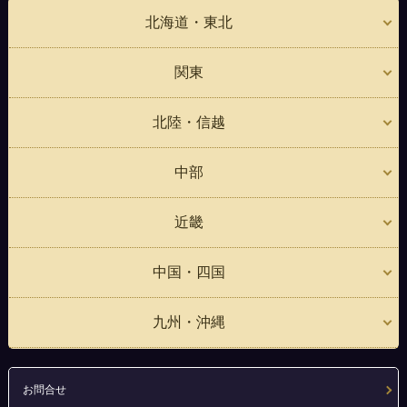
北海道・東北
関東
北陸・信越
中部
近畿
中国・四国
九州・沖縄
お問合せ