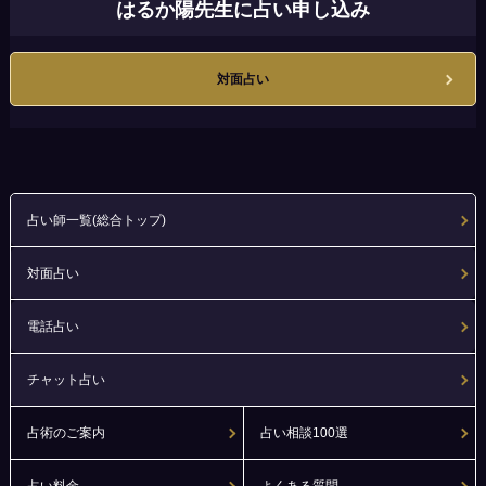
はるか陽先生に占い申し込み
対面占い
占い師一覧(総合トップ)
対面占い
電話占い
チャット占い
占術のご案内
占い相談100選