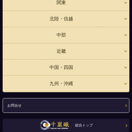
関東
北陸・信越
中部
近畿
中国・四国
九州・沖縄
お問合せ
総合トップ