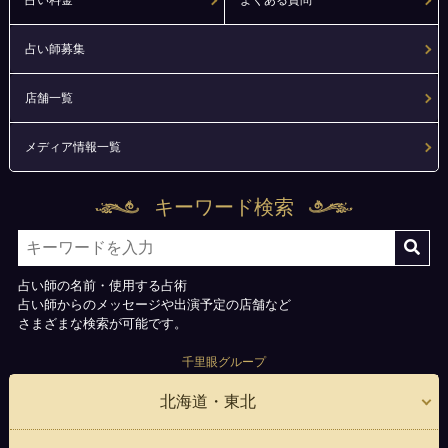
占い料金
よくある質問
占い師募集
店舗一覧
メディア情報一覧
キーワード検索
占い師の名前・使用する占術
占い師からのメッセージや出演予定の店舗など
さまざまな検索が可能です。
千里眼グループ
北海道・東北