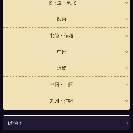
北海道・東北
関東
北陸・信越
中部
近畿
中国・四国
九州・沖縄
お問合せ