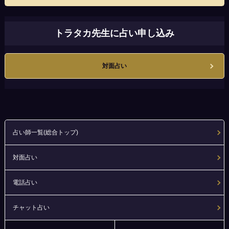
トラタカ先生に占い申し込み
対面占い
占い師一覧(総合トップ)
対面占い
電話占い
チャット占い