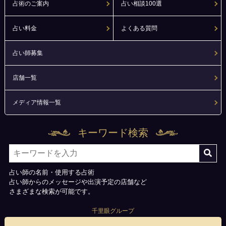
占術のご案内
占い相談100選
占い料金
よくある質問
占い師募集
店舗一覧
メディア情報一覧
キーワード検索
占い師の名前・使用する占術
占い師からのメッセージや出演予定の店舗など
さまざまな検索が可能です。
千里眼グループ