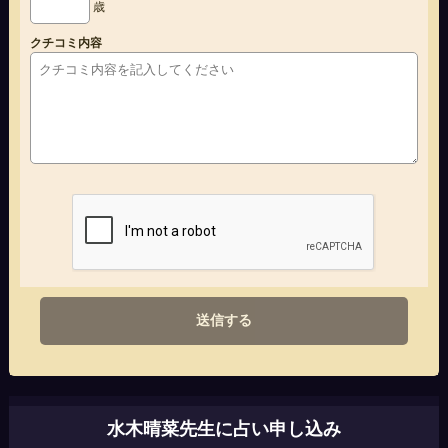
歳
クチコミ内容
送信する
水木晴菜先生に占い申し込み