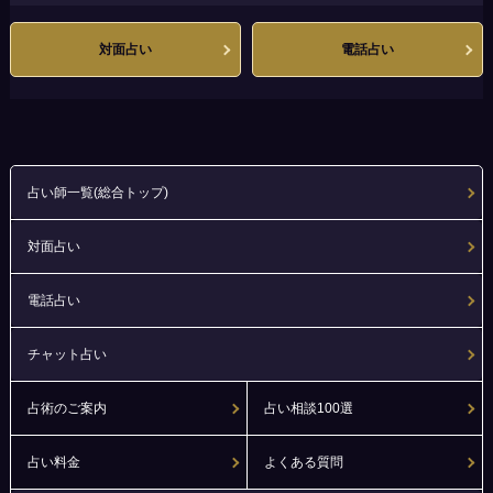
対面占い
電話占い
占い師一覧(総合トップ)
対面占い
電話占い
チャット占い
占術のご案内
占い相談100選
占い料金
よくある質問