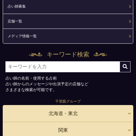
占い師募集
店舗一覧
メディア情報一覧
キーワード検索
占い師の名前・使用する占術
占い師からのメッセージや出演予定の店舗など
さまざまな検索が可能です。
千里眼グループ
北海道・東北
関東