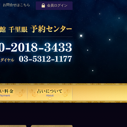
お問合せはこちら
会員ログイン