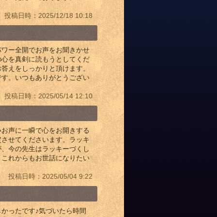
投稿日時：2025/12/18 10:18
パワー全開でお声をお聞きかせ
の心を真剣に読もうとしてくだ
お答えをしっかりと頂けます。
です。いつもありがとうござい
投稿日時：2025/05/14 12:10
いお声に一瞬で心をお開きする
定させてくださいます。ラッキ
が、今の先生はラッキーづくし
、これからもお世話になりたい
投稿日時：2025/05/04 9:22
しかったです♪気づいたら時間