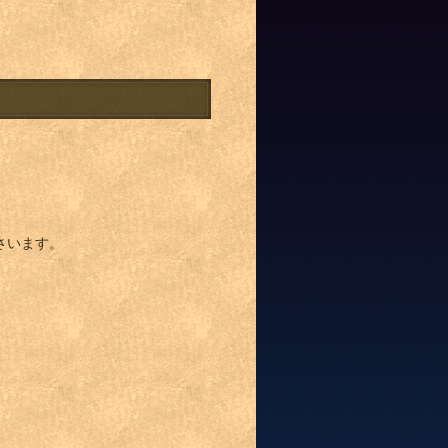
さいます。