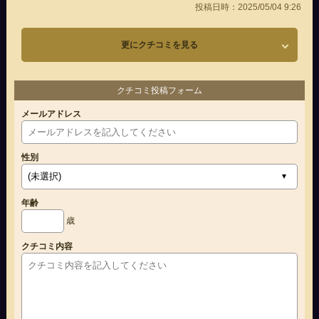
投稿日時：2025/05/04 9:26
更にクチコミを見る
クチコミ投稿フォーム
メールアドレス
性別
年齢
歳
クチコミ内容