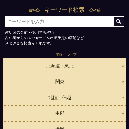
キーワード検索
占い師の名前・使用する占術
占い師からのメッセージや出演予定の店舗など
さまざまな検索が可能です。
千里眼グループ
北海道・東北
関東
北陸・信越
中部