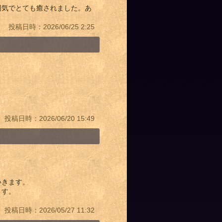
囲気でとても癒されました。あ
投稿日時：2026/06/25 2:25
投稿日時：2026/06/20 15:49
いきます。
ます。
投稿日時：2026/05/27 11:32