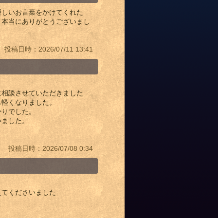
優しいお言葉をかけてくれた
！本当にありがとうございまし
投稿日時：2026/07/11 13:41
に相談させていただきました
も軽くなりました。
かりでした。
いました。
投稿日時：2026/07/08 0:34
えてくださいました