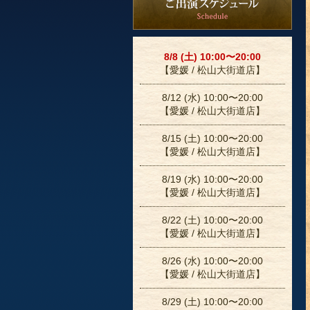
8/8 (土) 10:00〜20:00
【愛媛 / 松山大街道店】
8/12 (水) 10:00〜20:00
【愛媛 / 松山大街道店】
8/15 (土) 10:00〜20:00
【愛媛 / 松山大街道店】
8/19 (水) 10:00〜20:00
【愛媛 / 松山大街道店】
8/22 (土) 10:00〜20:00
【愛媛 / 松山大街道店】
8/26 (水) 10:00〜20:00
【愛媛 / 松山大街道店】
8/29 (土) 10:00〜20:00