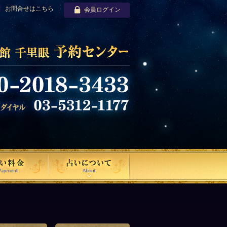
お問合せはこちら
会員ログイン