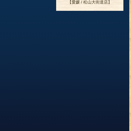
【愛媛 / 松山大街道店】