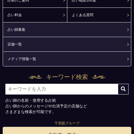
占術のご案内
占い相談100選
占い料金
よくある質問
占い師募集
店舗一覧
メディア情報一覧
キーワード検索
占い師の名前・使用する占術
占い師からのメッセージや出演予定の店舗など
さまざまな検索が可能です。
千里眼グループ