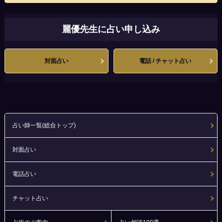
麗優先生に占い申し込み
対面占い
電話 / チャット占い
占い師一覧(総合トップ)
対面占い
電話占い
チャット占い