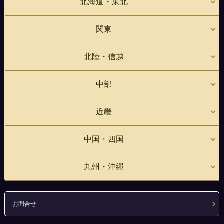
北海道・東北
関東
北陸・信越
中部
近畿
中国・四国
九州・沖縄
お問合せ