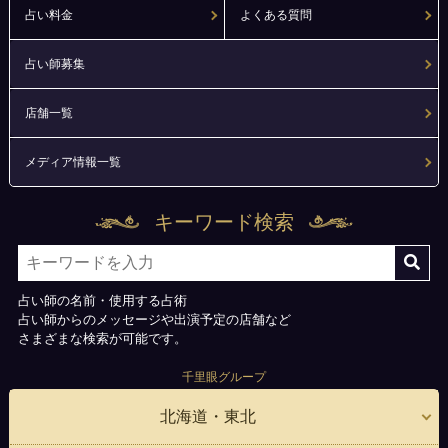
占い料金
よくある質問
占い師募集
店舗一覧
メディア情報一覧
キーワード検索
占い師の名前・使用する占術
占い師からのメッセージや出演予定の店舗など
さまざまな検索が可能です。
千里眼グループ
北海道・東北