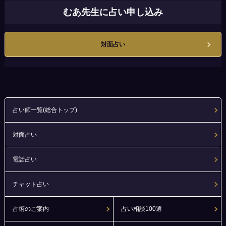
むあ先生に占い申し込み
対面占い
占い師一覧(総合トップ)
対面占い
電話占い
チャット占い
占術のご案内
占い相談100選