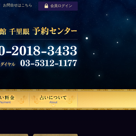
お問合せはこちら
会員ログイン