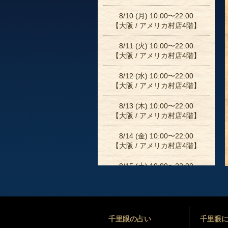
8/10 (月) 10:00〜22:00
【大阪 / アメリカ村店4階】
8/11 (火) 10:00〜22:00
【大阪 / アメリカ村店4階】
8/12 (水) 10:00〜22:00
【大阪 / アメリカ村店4階】
8/13 (木) 10:00〜22:00
【大阪 / アメリカ村店4階】
8/14 (金) 10:00〜22:00
【大阪 / アメリカ村店4階】
8/15 (土) 10:00〜22:00
【大阪 / アメリカ村店4階】
8/16 (日) 10:00〜22:00
【大阪 / アメリカ村店4階】
千里眼の占い
千里眼
8/17 (月) 10:00〜22:00