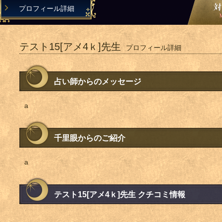
プロフィール詳細
テスト15[アメ4ｋ]先生
プロフィール詳細
占い師からのメッセージ
a
千里眼からのご紹介
a
テスト15[アメ4ｋ]先生 クチコミ情報