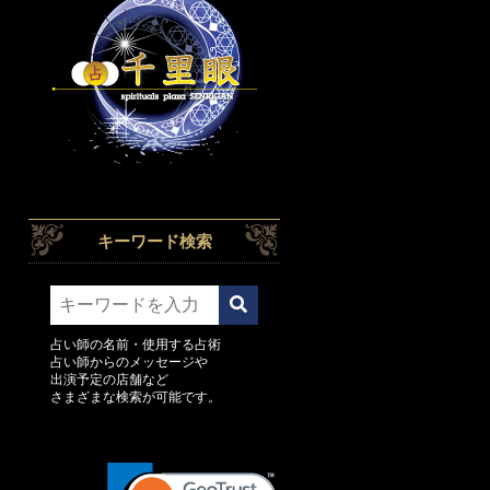
キーワード検索
占い師の名前・使用する占術
占い師からのメッセージや
出演予定の店舗など
さまざまな検索が可能です。