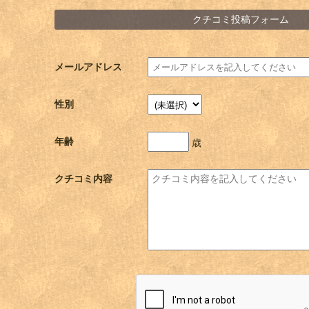
クチコミ投稿フォーム
メールアドレス
性別
年齢
歳
クチコミ内容