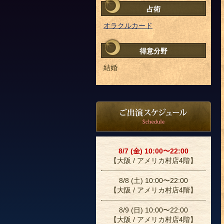
占術
オラクルカード
得意分野
結婚
8/7 (金) 10:00〜22:00
【大阪 / アメリカ村店4階】
8/8 (土) 10:00〜22:00
【大阪 / アメリカ村店4階】
8/9 (日) 10:00〜22:00
【大阪 / アメリカ村店4階】