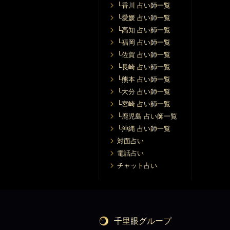
└香川 占い師一覧
└愛媛 占い師一覧
└高知 占い師一覧
└福岡 占い師一覧
└佐賀 占い師一覧
└長崎 占い師一覧
└熊本 占い師一覧
└大分 占い師一覧
└宮崎 占い師一覧
└鹿児島 占い師一覧
└沖縄 占い師一覧
対面占い
電話占い
チャット占い
千里眼グループ