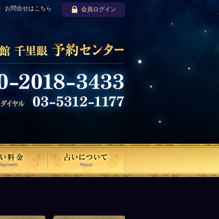
お問合せはこちら
会員ログイン