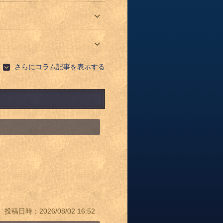
さらにコラム記事を表示する
投稿日時：2026/08/02 16:52