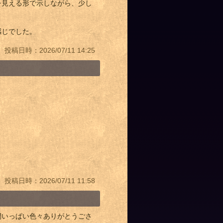
を見える形で示しながら、少し
感じでした。
投稿日時：2026/07/11 14:25
投稿日時：2026/07/11 11:58
間いっぱい色々ありがとうごさ