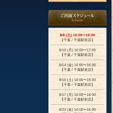
8/8 (土) 10:00〜16:00
【千葉 / 千葉駅前店】
8/10 (月) 10:00〜17:00
【千葉 / 千葉駅前店】
8/14 (金) 10:00〜16:00
【千葉 / 千葉駅前店】
8/15 (土) 10:00〜16:00
【千葉 / 千葉駅前店】
8/17 (月) 10:00〜16:00
【千葉 / 千葉駅前店】
8/21 (金) 10:00〜16:00