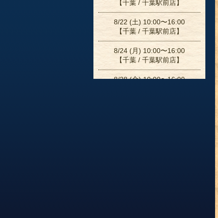
【千葉 / 千葉駅前店】
8/22 (土) 10:00〜16:00
【千葉 / 千葉駅前店】
8/24 (月) 10:00〜16:00
【千葉 / 千葉駅前店】
8/28 (金) 10:00〜16:00
【千葉 / 千葉駅前店】
8/29 (土) 10:00〜16:00
【千葉 / 千葉駅前店】
8/31 (月) 10:00〜16:00
【千葉 / 千葉駅前店】