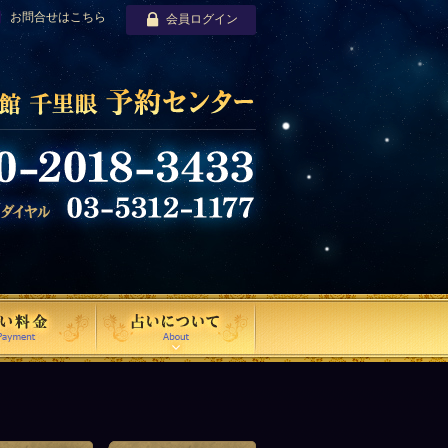
お問合せはこちら
会員ログイン