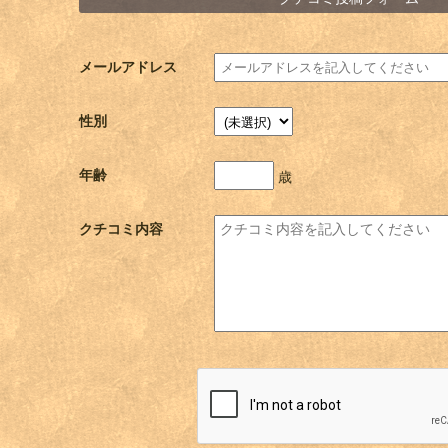
メールアドレス
性別
年齢
歳
クチコミ内容