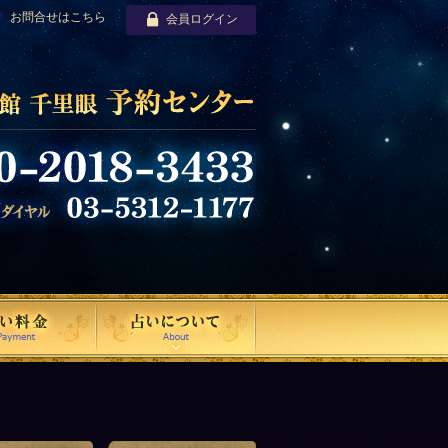
お問合せはこちら
会員ログイン