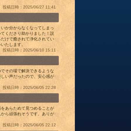
投稿日時：2025/06/27 11:41
よいか分からなくなってしまっ
いてくださり助かりました！説
るだけで癒されて浄化されてい
いいたします。
投稿日時：2025/06/10 15:11
のでその場で解決できるような
優しい声だったので、安心感が
。
投稿日時：2025/06/05 22:28
面をあらためて見つめることが
れから頑張れそうです。ありが
投稿日時：2025/06/05 22:12