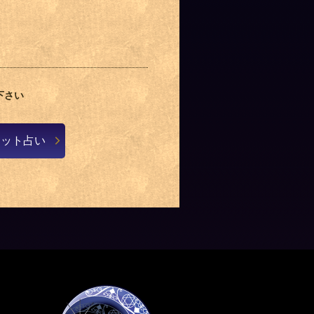
下さい
チャット占い