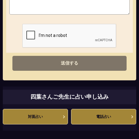
送信する
四葉さんご先生に占い申し込み
対面占い
電話占い