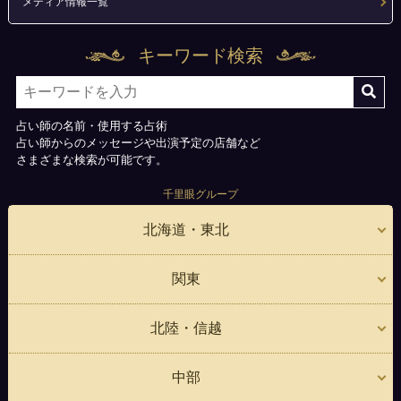
メディア情報一覧
キーワード検索
占い師の名前・使用する占術
占い師からのメッセージや出演予定の店舗など
さまざまな検索が可能です。
千里眼グループ
北海道・東北
関東
北陸・信越
中部