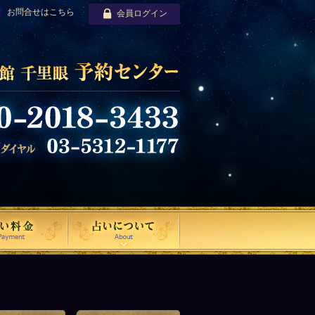
お問合せはこちら
会員ログイン