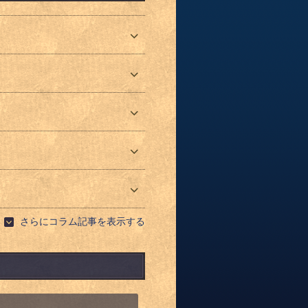
さらにコラム記事を表示する