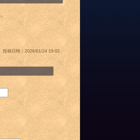
た。
投稿日時：2026/01/24 19:02