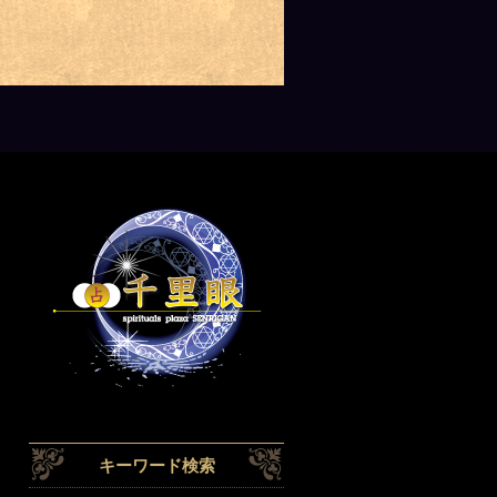
キーワード検索