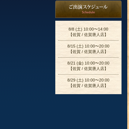
8/8 (土) 10:00〜14:00
【佐賀 / 佐賀唐人店】
8/15 (土) 10:00〜20:00
【佐賀 / 佐賀唐人店】
8/21 (金) 10:00〜20:00
【佐賀 / 佐賀唐人店】
8/29 (土) 10:00〜20:00
【佐賀 / 佐賀唐人店】