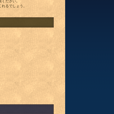
談ください。
くれるでしょう。