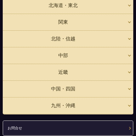
北海道・東北
関東
北陸・信越
中部
近畿
中国・四国
九州・沖縄
お問合せ