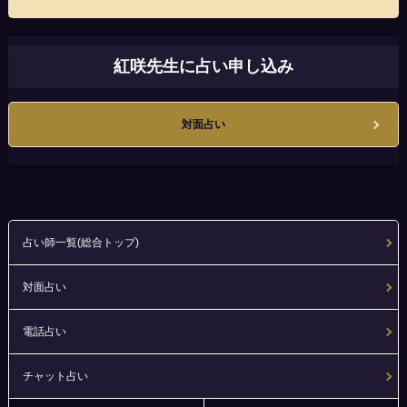
紅咲先生に占い申し込み
対面占い
占い師一覧(総合トップ)
対面占い
電話占い
チャット占い