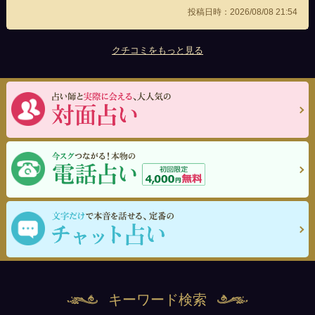
投稿日時：2026/08/08 21:54
クチコミをもっと見る
キーワード検索