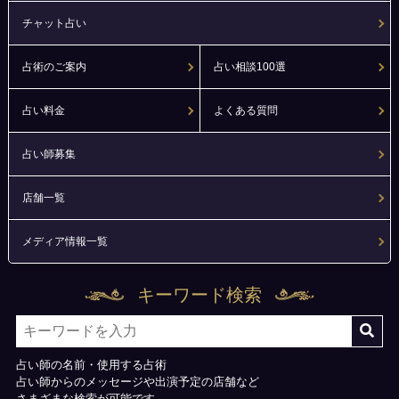
チャット占い
占術のご案内
占い相談100選
占い料金
よくある質問
占い師募集
店舗一覧
メディア情報一覧
キーワード検索
占い師の名前・使用する占術
占い師からのメッセージや出演予定の店舗など
さまざまな検索が可能です。