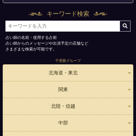
キーワード検索
占い師の名前・使用する占術
占い師からのメッセージや出演予定の店舗など
さまざまな検索が可能です。
千里眼グループ
北海道・東北
関東
北陸・信越
中部