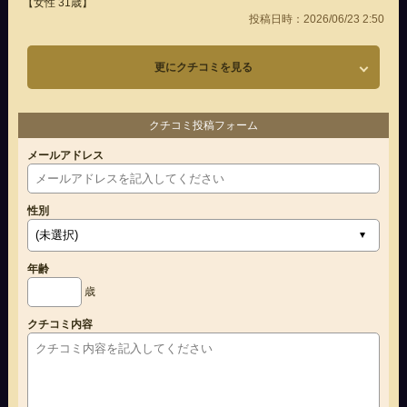
【女性 31歳】
投稿日時：2026/06/23 2:50
更にクチコミを見る
クチコミ投稿フォーム
メールアドレス
性別
年齢
歳
クチコミ内容