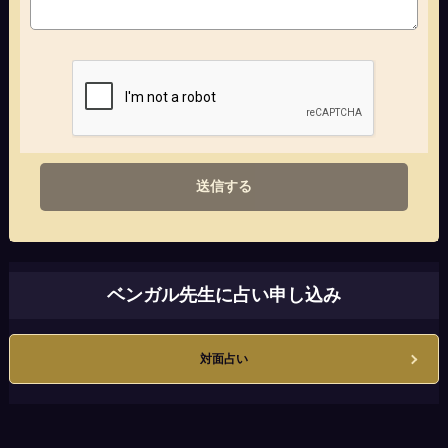
送信する
ベンガル先生に占い申し込み
対面占い